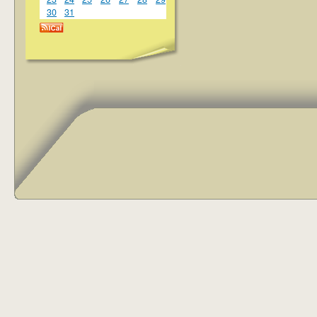
30
31