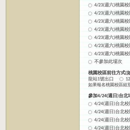
4/23(週六)桃
4/23(週六)桃
4/23(週六)桃
4/23(週六)桃
4/23(週六)桃
4/23(週六)桃
4/23(週六)桃
不參加此場次
桃園校區前往方式(
龍站1號出口
1
如果報名桃園校區組
參加4/24(週日)
4/24(週日)台
4/24(週日)台
4/24(週日)台
4/24(週日)台