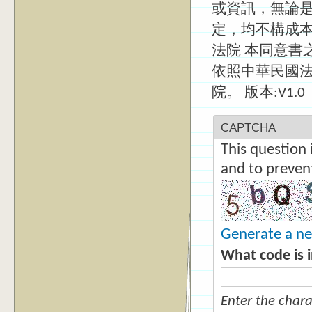
或資訊，無論
定，均不構成本
法院 本同意書
依照中華民國
院。 版本:V1.0
CAPTCHA
This question 
and to preven
Generate a n
What code is 
Enter the char