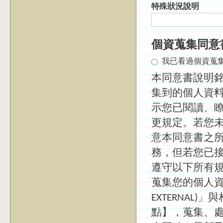
特殊狀況說明
個資蒐集同意
我已看過個資蒐集同
本同意書說明
集到的個人資料
示您已閱讀、
更規定。若您
意本同意書之
務，但若您已
遵守以下所有規
蒐集您的個人資料
EXTERNAL
點】，蒐集、處