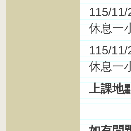
115/11/
休息一
115/11/
休息一
上課地
如有問