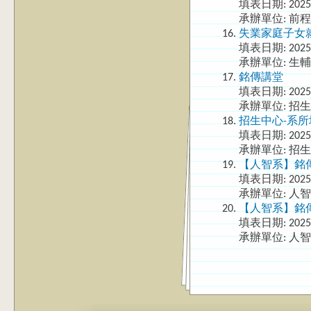
填表日期:
2025
承辦單位: 前
失業家庭子女
填表日期:
2025
承辦單位: 生
銘傳講堂
填表日期:
2025
承辦單位: 招
招生中心-系所填
填表日期:
2025
承辦單位: 招
【人智系】銘傳
填表日期:
2025
承辦單位: 人
【人智系】銘傳
填表日期:
2025
承辦單位: 人
頁面