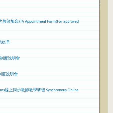
ppointment Form(For approved
助理)
理制度說明會
理制度說明會
步教師教學研習 Synchronous Online