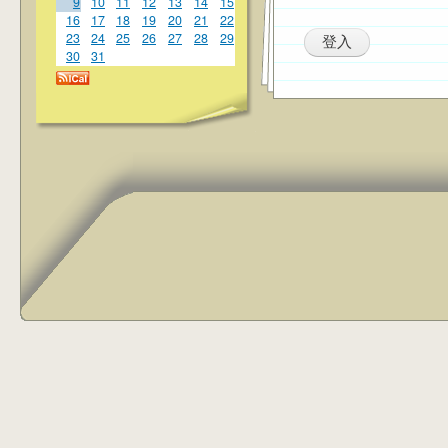
9
10
11
12
13
14
15
16
17
18
19
20
21
22
23
24
25
26
27
28
29
30
31