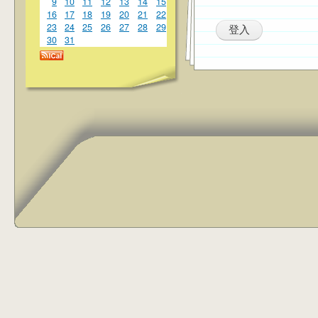
9
10
11
12
13
14
15
16
17
18
19
20
21
22
23
24
25
26
27
28
29
30
31