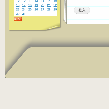
9
10
11
12
13
14
15
16
17
18
19
20
21
22
23
24
25
26
27
28
29
30
31