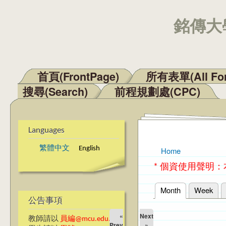
銘傳大學
首頁(FrontPage)
所有表單(All Fo
Main menu
搜尋(Search)
前程規劃處(CPC)
Languages
繁體中文
English
Home
You are here
* 個資使用聲明
Month
(active tab)
Week
Primary tabs
公告事項
«
Next
教師請以
員編@mcu.edu.tw
Prev
»