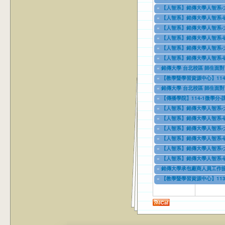
09/01/2024
to
07/31/2025
«
【人智系】銘傳大學人智系-
09/18/2024
to
09/18/2026
«
【人智系】銘傳大學人智系-
09/18/2024
to
09/18/2026
«
【人智系】銘傳大學人智系-
09/18/2024
to
09/18/2025
«
【人智系】銘傳大學人智系-
09/18/2024
to
09/18/2025
«
【人智系】銘傳大學人智系-
09/18/2024
to
09/18/2026
«
【人智系】銘傳大學人智系-
09/18/2024
to
09/18/2026
«
銘傳大學 台北校區 師生面對
11/12/2024
to
12/31/2027
«
【教學暨學習資源中心】114學年度上學
02/12/2025
to
09/11/2025
«
銘傳大學 台北校區 師生面對
03/03/2025
to
12/31/2028
«
【傳播學院】114-1微學分
03/07/2025
to
12/31/2025
«
【人智系】銘傳大學人智系-
04/08/2025
to
04/08/2026
«
【人智系】銘傳大學人智系-
04/08/2025
to
04/08/2027
«
【人智系】銘傳大學人智系-
04/08/2025
to
04/08/2027
«
【人智系】銘傳大學人智系-
04/08/2025
to
04/08/2027
«
【人智系】銘傳大學人智系-
04/08/2025
to
04/08/2027
«
【人智系】銘傳大學人智系-
04/08/2025
to
04/08/2027
«
銘傳大學承包廠商人員工作
04/10/2025
to
04/10/2028
«
【教學暨學習資源中心】113學年度下
06/13/2025
to
09/05/2025