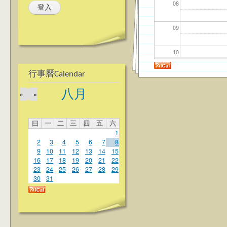
08
09
10
行事曆Calendar
11
八月
»
«
12
曰
一
二
三
四
五
六
13
1
2
3
4
5
6
7
8
14
9
10
11
12
13
14
15
16
17
18
19
20
21
22
23
24
25
26
27
28
29
15
30
31
16
17