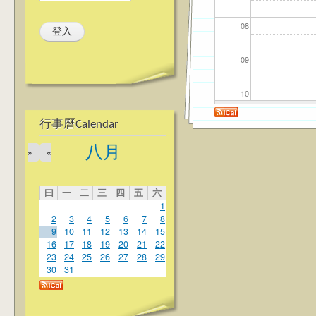
08
09
10
行事曆Calendar
11
八月
»
«
12
曰
一
二
三
四
五
六
13
1
2
3
4
5
6
7
8
14
9
10
11
12
13
14
15
16
17
18
19
20
21
22
23
24
25
26
27
28
29
15
30
31
16