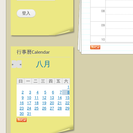
08
09
10
行事曆Calendar
11
八月
»
«
12
曰
一
二
三
四
五
六
13
1
2
3
4
5
6
7
8
14
9
10
11
12
13
14
15
16
17
18
19
20
21
22
23
24
25
26
27
28
29
15
30
31
16