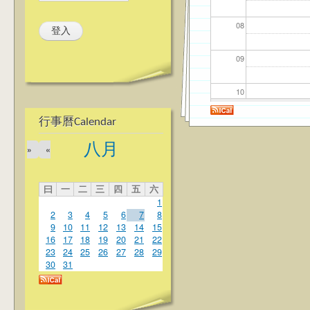
08
09
10
行事曆Calendar
11
八月
»
«
12
曰
一
二
三
四
五
六
13
1
2
3
4
5
6
7
8
14
9
10
11
12
13
14
15
16
17
18
19
20
21
22
23
24
25
26
27
28
29
15
30
31
16