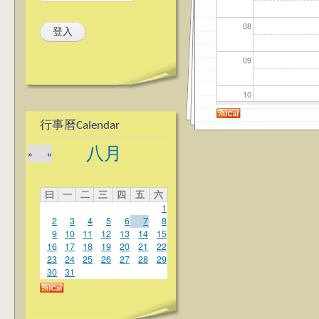
08
09
10
行事曆Calendar
11
八月
»
«
12
曰
一
二
三
四
五
六
13
1
2
3
4
5
6
7
8
14
9
10
11
12
13
14
15
16
17
18
19
20
21
22
23
24
25
26
27
28
29
15
30
31
16