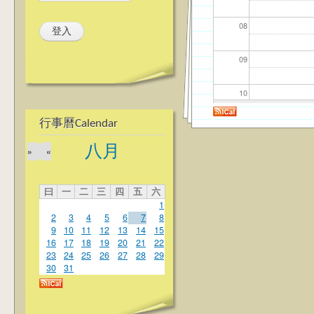
08
09
10
行事曆Calendar
11
八月
»
«
12
曰
一
二
三
四
五
六
13
1
2
3
4
5
6
7
8
14
9
10
11
12
13
14
15
16
17
18
19
20
21
22
23
24
25
26
27
28
29
15
30
31
16