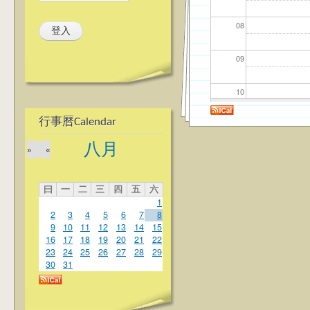
08
09
10
行事曆Calendar
11
八月
»
«
12
曰
一
二
三
四
五
六
13
1
2
3
4
5
6
7
8
14
9
10
11
12
13
14
15
16
17
18
19
20
21
22
23
24
25
26
27
28
29
15
30
31
16