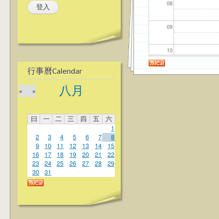
08
09
10
行事曆Calendar
11
八月
»
«
12
曰
一
二
三
四
五
六
13
1
2
3
4
5
6
7
8
14
9
10
11
12
13
14
15
16
17
18
19
20
21
22
23
24
25
26
27
28
29
15
30
31
16
17