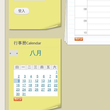
08
09
10
行事曆Calendar
11
八月
»
«
12
曰
一
二
三
四
五
六
13
1
2
3
4
5
6
7
8
14
9
10
11
12
13
14
15
16
17
18
19
20
21
22
23
24
25
26
27
28
29
15
30
31
16