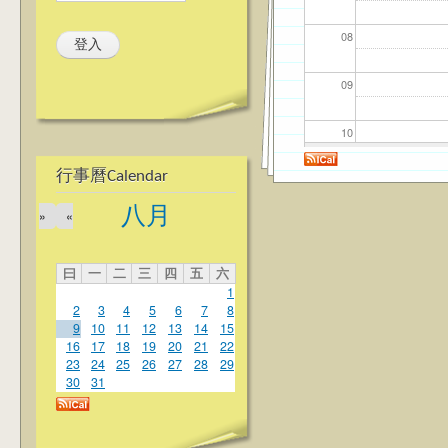
08
09
10
行事曆Calendar
11
八月
»
«
12
曰
一
二
三
四
五
六
13
1
2
3
4
5
6
7
8
14
9
10
11
12
13
14
15
16
17
18
19
20
21
22
23
24
25
26
27
28
29
15
30
31
16