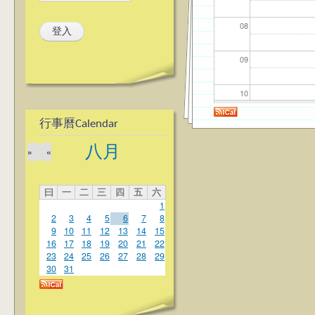
08
09
10
行事曆Calendar
11
八月
»
«
12
曰
一
二
三
四
五
六
13
1
2
3
4
5
6
7
8
14
9
10
11
12
13
14
15
16
17
18
19
20
21
22
23
24
25
26
27
28
29
15
30
31
16