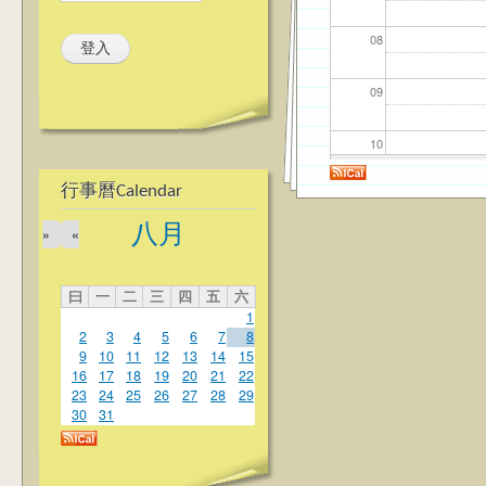
08
09
10
行事曆Calendar
11
八月
»
«
12
曰
一
二
三
四
五
六
13
1
2
3
4
5
6
7
8
14
9
10
11
12
13
14
15
16
17
18
19
20
21
22
23
24
25
26
27
28
29
15
30
31
16