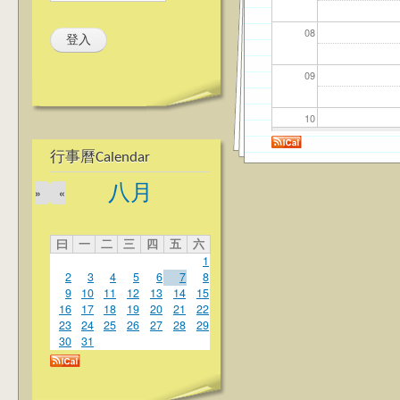
08
09
10
行事曆Calendar
11
八月
»
«
12
曰
一
二
三
四
五
六
13
1
2
3
4
5
6
7
8
14
9
10
11
12
13
14
15
16
17
18
19
20
21
22
23
24
25
26
27
28
29
15
30
31
16