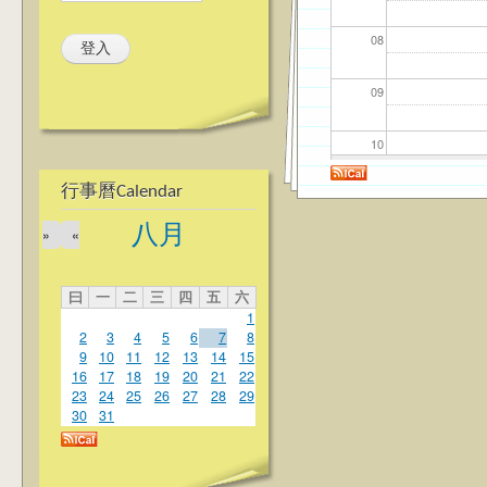
08
09
10
行事曆Calendar
11
八月
»
«
12
曰
一
二
三
四
五
六
13
1
2
3
4
5
6
7
8
14
9
10
11
12
13
14
15
16
17
18
19
20
21
22
23
24
25
26
27
28
29
15
30
31
16