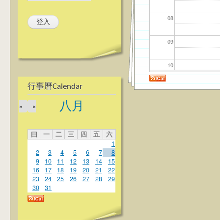
08
09
10
行事曆Calendar
11
八月
»
«
12
曰
一
二
三
四
五
六
13
1
2
3
4
5
6
7
8
14
9
10
11
12
13
14
15
16
17
18
19
20
21
22
23
24
25
26
27
28
29
15
30
31
16