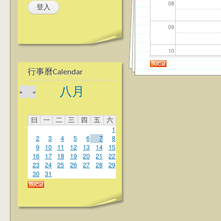
08
09
10
行事曆Calendar
11
八月
»
«
12
曰
一
二
三
四
五
六
13
1
2
3
4
5
6
7
8
14
9
10
11
12
13
14
15
16
17
18
19
20
21
22
23
24
25
26
27
28
29
15
30
31
16
17