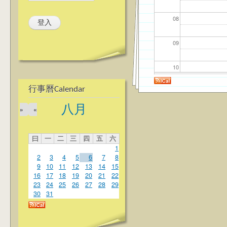
08
09
10
行事曆Calendar
11
八月
»
«
12
曰
一
二
三
四
五
六
13
1
2
3
4
5
6
7
8
14
9
10
11
12
13
14
15
16
17
18
19
20
21
22
23
24
25
26
27
28
29
15
30
31
16