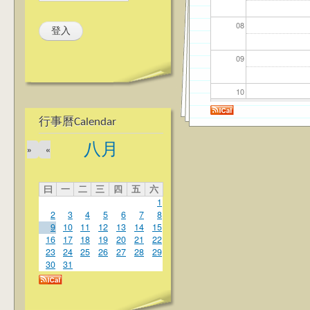
08
09
10
行事曆Calendar
11
八月
»
«
12
曰
一
二
三
四
五
六
13
1
2
3
4
5
6
7
8
14
9
10
11
12
13
14
15
16
17
18
19
20
21
22
23
24
25
26
27
28
29
15
30
31
16