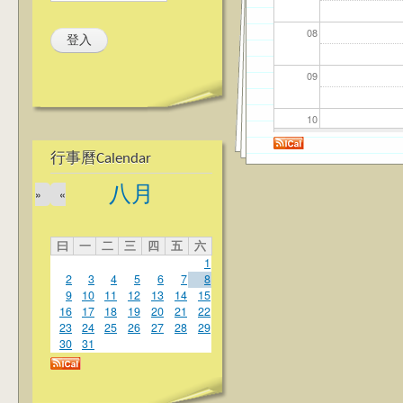
08
09
10
行事曆Calendar
11
八月
»
«
12
曰
一
二
三
四
五
六
13
1
2
3
4
5
6
7
8
14
9
10
11
12
13
14
15
16
17
18
19
20
21
22
23
24
25
26
27
28
29
15
30
31
16