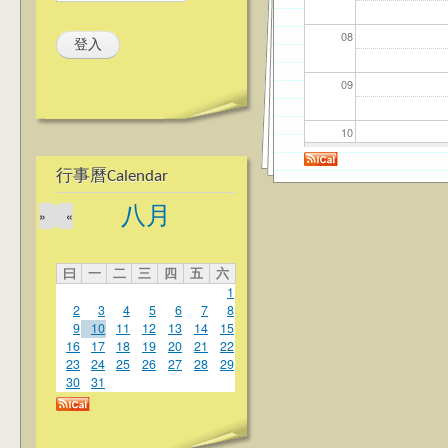
08
09
10
行事曆Calendar
11
八月
»
«
12
曰
一
二
三
四
五
六
13
1
2
3
4
5
6
7
8
14
9
10
11
12
13
14
15
16
17
18
19
20
21
22
23
24
25
26
27
28
29
15
30
31
16