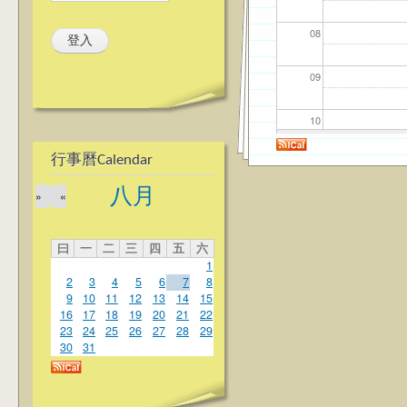
08
09
10
行事曆Calendar
11
八月
»
«
12
曰
一
二
三
四
五
六
13
1
2
3
4
5
6
7
8
14
9
10
11
12
13
14
15
16
17
18
19
20
21
22
23
24
25
26
27
28
29
15
30
31
16