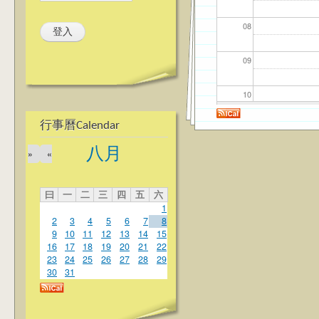
08
09
10
行事曆Calendar
11
八月
»
«
12
曰
一
二
三
四
五
六
13
1
2
3
4
5
6
7
8
14
9
10
11
12
13
14
15
16
17
18
19
20
21
22
23
24
25
26
27
28
29
15
30
31
16