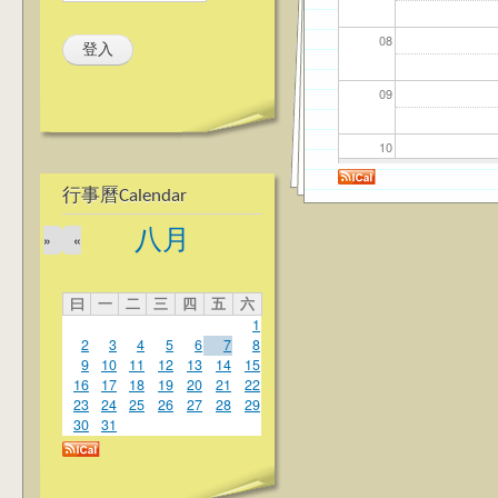
08
09
10
行事曆Calendar
11
八月
»
«
12
曰
一
二
三
四
五
六
13
1
2
3
4
5
6
7
8
14
9
10
11
12
13
14
15
16
17
18
19
20
21
22
23
24
25
26
27
28
29
15
30
31
16