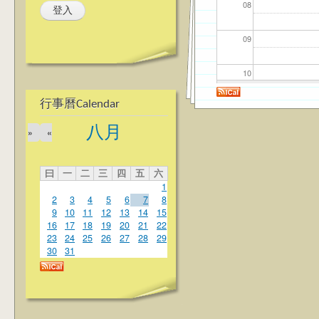
08
09
10
行事曆Calendar
11
八月
»
«
12
曰
一
二
三
四
五
六
13
1
2
3
4
5
6
7
8
14
9
10
11
12
13
14
15
16
17
18
19
20
21
22
23
24
25
26
27
28
29
15
30
31
16
17