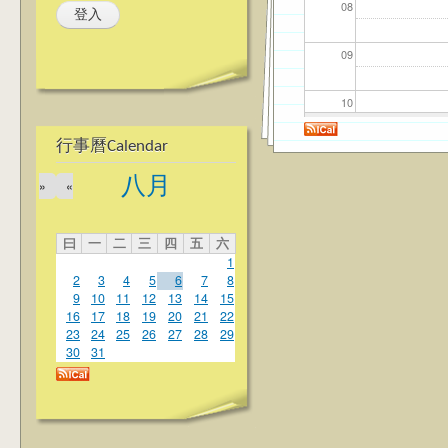
08
09
10
行事曆Calendar
11
八月
»
«
12
曰
一
二
三
四
五
六
13
1
2
3
4
5
6
7
8
14
9
10
11
12
13
14
15
16
17
18
19
20
21
22
23
24
25
26
27
28
29
15
30
31
16
17