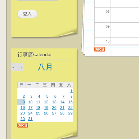
08
09
10
行事曆Calendar
11
八月
»
«
12
曰
一
二
三
四
五
六
13
1
2
3
4
5
6
7
8
14
9
10
11
12
13
14
15
16
17
18
19
20
21
22
23
24
25
26
27
28
29
15
30
31
16