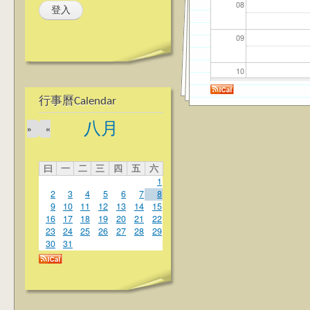
08
09
10
行事曆Calendar
11
八月
»
«
12
曰
一
二
三
四
五
六
13
1
2
3
4
5
6
7
8
14
9
10
11
12
13
14
15
16
17
18
19
20
21
22
23
24
25
26
27
28
29
15
30
31
16
17