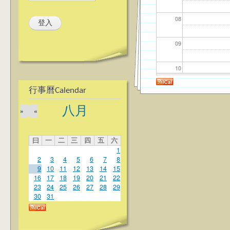
08
09
10
行事曆Calendar
11
八月
»
«
12
曰
一
二
三
四
五
六
13
1
2
3
4
5
6
7
8
14
9
10
11
12
13
14
15
16
17
18
19
20
21
22
23
24
25
26
27
28
29
15
30
31
16