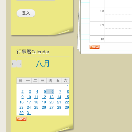
08
09
10
行事曆Calendar
11
八月
»
«
12
曰
一
二
三
四
五
六
13
1
2
3
4
5
6
7
8
14
9
10
11
12
13
14
15
16
17
18
19
20
21
22
23
24
25
26
27
28
29
15
30
31
16