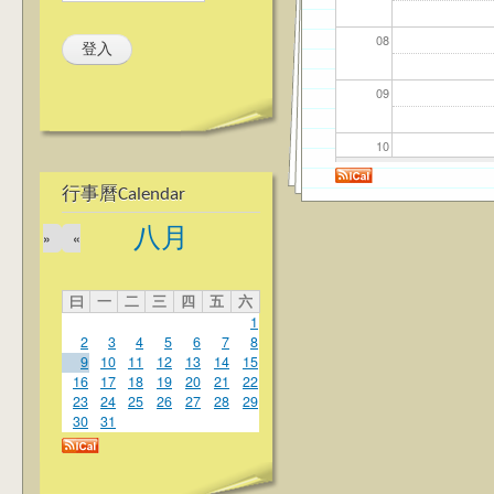
08
09
10
行事曆Calendar
11
八月
»
«
12
曰
一
二
三
四
五
六
13
1
2
3
4
5
6
7
8
14
9
10
11
12
13
14
15
16
17
18
19
20
21
22
23
24
25
26
27
28
29
15
30
31
16