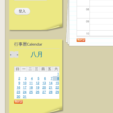
08
09
10
行事曆Calendar
11
八月
»
«
12
曰
一
二
三
四
五
六
13
1
2
3
4
5
6
7
8
14
9
10
11
12
13
14
15
16
17
18
19
20
21
22
23
24
25
26
27
28
29
15
30
31
16