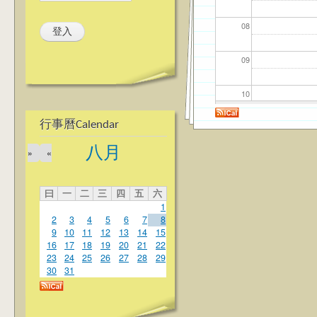
08
09
10
行事曆Calendar
11
八月
»
«
12
曰
一
二
三
四
五
六
13
1
2
3
4
5
6
7
8
14
9
10
11
12
13
14
15
16
17
18
19
20
21
22
23
24
25
26
27
28
29
15
30
31
16