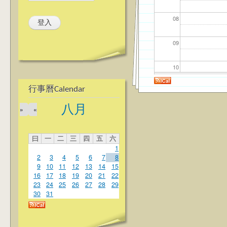
08
09
10
行事曆Calendar
11
八月
»
«
12
曰
一
二
三
四
五
六
13
1
2
3
4
5
6
7
8
14
9
10
11
12
13
14
15
16
17
18
19
20
21
22
23
24
25
26
27
28
29
15
30
31
16