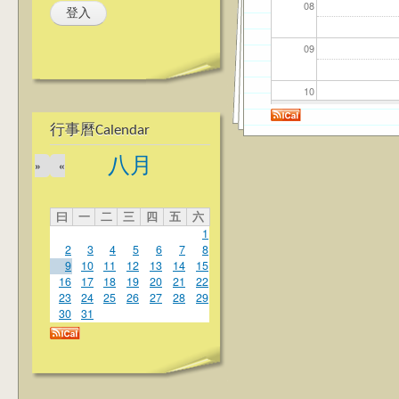
08
09
10
行事曆Calendar
11
八月
»
«
12
曰
一
二
三
四
五
六
13
1
2
3
4
5
6
7
8
14
9
10
11
12
13
14
15
16
17
18
19
20
21
22
23
24
25
26
27
28
29
15
30
31
16
17