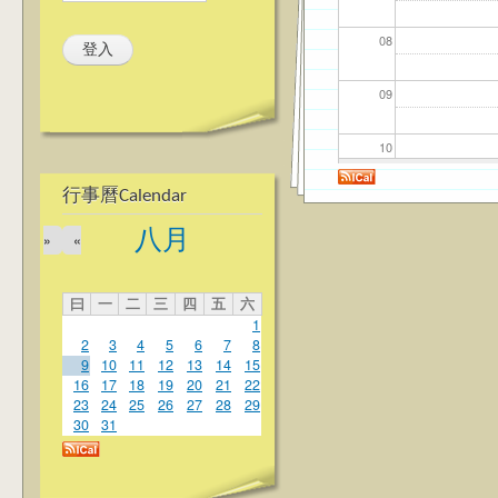
08
09
10
行事曆Calendar
11
八月
»
«
12
曰
一
二
三
四
五
六
13
1
2
3
4
5
6
7
8
14
9
10
11
12
13
14
15
16
17
18
19
20
21
22
23
24
25
26
27
28
29
15
30
31
16