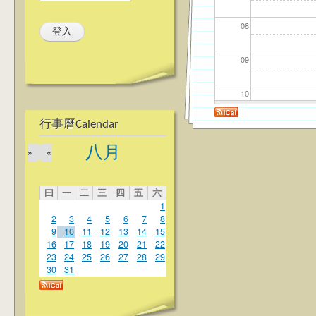
08
09
10
行事曆Calendar
11
八月
»
«
12
曰
一
二
三
四
五
六
13
1
2
3
4
5
6
7
8
14
9
10
11
12
13
14
15
16
17
18
19
20
21
22
23
24
25
26
27
28
29
15
30
31
16