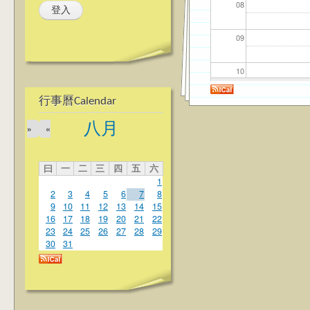
08
09
10
行事曆Calendar
11
八月
»
«
12
曰
一
二
三
四
五
六
13
1
2
3
4
5
6
7
8
14
9
10
11
12
13
14
15
16
17
18
19
20
21
22
23
24
25
26
27
28
29
15
30
31
16
17