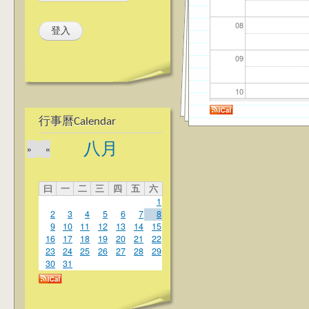
08
09
10
行事曆Calendar
11
八月
»
«
12
曰
一
二
三
四
五
六
13
1
2
3
4
5
6
7
8
14
9
10
11
12
13
14
15
16
17
18
19
20
21
22
23
24
25
26
27
28
29
15
30
31
16