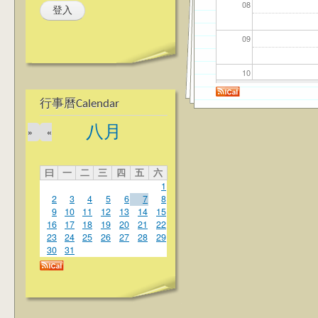
08
09
10
行事曆Calendar
11
八月
»
«
12
曰
一
二
三
四
五
六
13
1
2
3
4
5
6
7
8
14
9
10
11
12
13
14
15
16
17
18
19
20
21
22
23
24
25
26
27
28
29
15
30
31
16
17