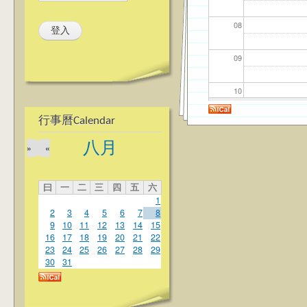
08
09
10
行事曆Calendar
11
八月
»
«
12
曰
一
二
三
四
五
六
13
1
2
3
4
5
6
7
8
14
9
10
11
12
13
14
15
16
17
18
19
20
21
22
23
24
25
26
27
28
29
15
30
31
16