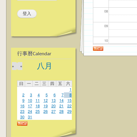
08
09
10
行事曆Calendar
11
八月
»
«
12
曰
一
二
三
四
五
六
13
1
2
3
4
5
6
7
8
14
9
10
11
12
13
14
15
16
17
18
19
20
21
22
23
24
25
26
27
28
29
15
30
31
16